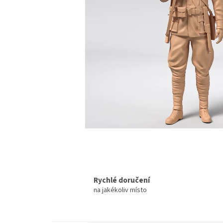
Rychlé doručení
na jakékoliv místo