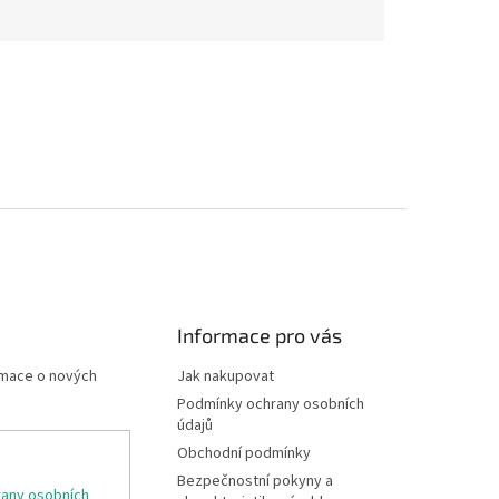
Informace pro vás
rmace o nových
Jak nakupovat
Podmínky ochrany osobních
údajů
Obchodní podmínky
Bezpečnostní pokyny a
any osobních