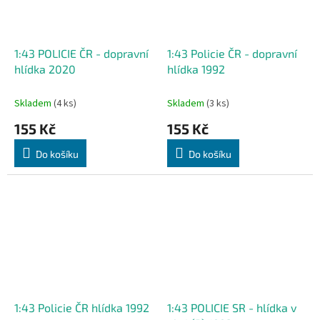
1:43 POLICIE ČR - dopravní
1:43 Policie ČR - dopravní
hlídka 2020
hlídka 1992
Skladem
(4 ks)
Skladem
(3 ks)
155 Kč
155 Kč
Do košíku
Do košíku
1:43 Policie ČR hlídka 1992
1:43 POLICIE SR - hlídka v