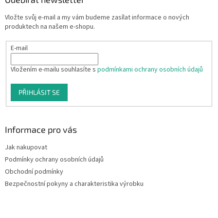
Vložte svůj e-mail a my vám budeme zasílat informace o nových
produktech na našem e-shopu.
E-mail
Vložením e-mailu souhlasíte s
podmínkami ochrany osobních údajů
PŘIHLÁSIT SE
Informace pro vás
Jak nakupovat
Podmínky ochrany osobních údajů
Obchodní podmínky
Bezpečnostní pokyny a charakteristika výrobku