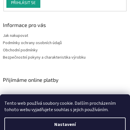
PŘIHLÁSIT SE
Informace pro vás
Jak nakupovat
Podmínky ochrany osobních údajů
Obchodní podmínky
Bezpečnostní pokyny a charakteristika výrobku
Přijímáme online platby
Tento web používá soubory cookie. Dalším procházením
tohoto webu vyjadřujete souhlas s jejich používáním.
Vytvořil Shoptet
Nastavení