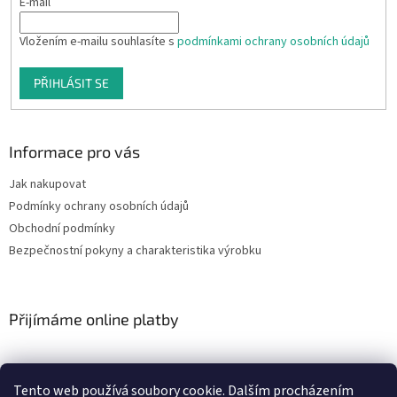
E-mail
Vložením e-mailu souhlasíte s
podmínkami ochrany osobních údajů
PŘIHLÁSIT SE
Informace pro vás
Jak nakupovat
Podmínky ochrany osobních údajů
Obchodní podmínky
Bezpečnostní pokyny a charakteristika výrobku
Přijímáme online platby
Tento web používá soubory cookie. Dalším procházením