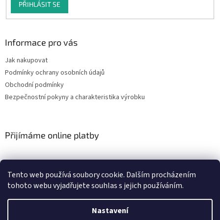
PŘIHLÁSIT SE
Informace pro vás
Jak nakupovat
Podmínky ochrany osobních údajů
Obchodní podmínky
Bezpečnostní pokyny a charakteristika výrobku
Přijímáme online platby
Tento web používá soubory cookie. Dalším procházením
tohoto webu vyjadřujete souhlas s jejich používáním.
Vytvořil Shoptet
Nastavení