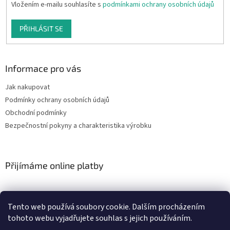
Vložením e-mailu souhlasíte s
podmínkami ochrany osobních údajů
PŘIHLÁSIT SE
Informace pro vás
Jak nakupovat
Podmínky ochrany osobních údajů
Obchodní podmínky
Bezpečnostní pokyny a charakteristika výrobku
Přijímáme online platby
Tento web používá soubory cookie. Dalším procházením
tohoto webu vyjadřujete souhlas s jejich používáním.