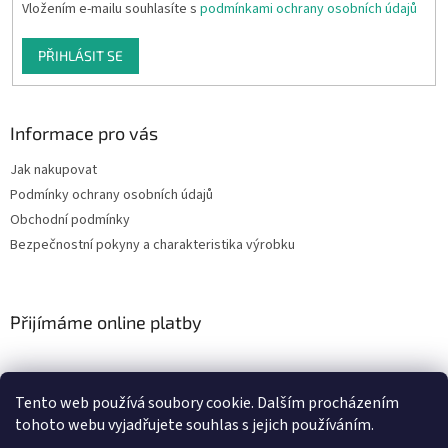
Vložením e-mailu souhlasíte s
podmínkami ochrany osobních údajů
PŘIHLÁSIT SE
Informace pro vás
Jak nakupovat
Podmínky ochrany osobních údajů
Obchodní podmínky
Bezpečnostní pokyny a charakteristika výrobku
Přijímáme online platby
Tento web používá soubory cookie. Dalším procházením
tohoto webu vyjadřujete souhlas s jejich používáním.