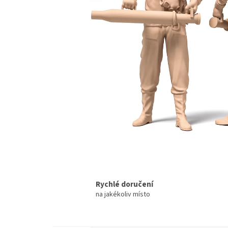
Rychlé doručení
na jakékoliv místo