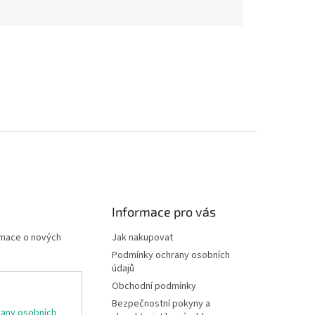
Informace pro vás
rmace o nových
Jak nakupovat
Podmínky ochrany osobních
údajů
Obchodní podmínky
Bezpečnostní pokyny a
any osobních