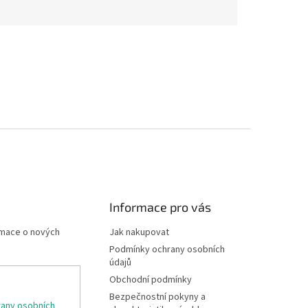
Informace pro vás
rmace o nových
Jak nakupovat
Podmínky ochrany osobních
údajů
Obchodní podmínky
Bezpečnostní pokyny a
any osobních