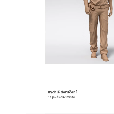
Rychlé doručení
na jakékoliv místo