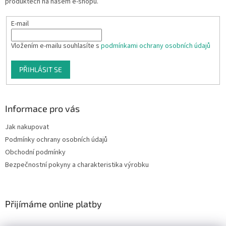
produktech na našem e-shopu.
E-mail
Vložením e-mailu souhlasíte s
podmínkami ochrany osobních údajů
PŘIHLÁSIT SE
Informace pro vás
Jak nakupovat
Podmínky ochrany osobních údajů
Obchodní podmínky
Bezpečnostní pokyny a charakteristika výrobku
Přijímáme online platby