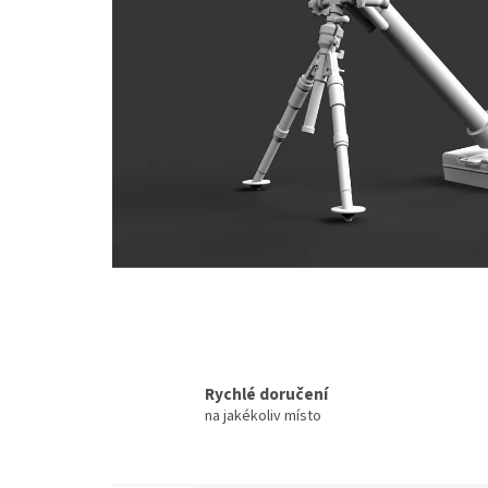
Rychlé doručení
na jakékoliv místo