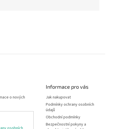
Informace pro vás
rmace o nových
Jak nakupovat
Podmínky ochrany osobních
údajů
Obchodní podmínky
Bezpečnostní pokyny a
any osobních