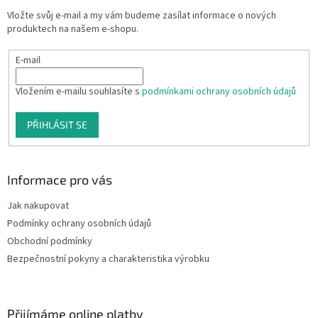
Vložte svůj e-mail a my vám budeme zasílat informace o nových
produktech na našem e-shopu.
E-mail
Vložením e-mailu souhlasíte s
podmínkami ochrany osobních údajů
PŘIHLÁSIT SE
Informace pro vás
Jak nakupovat
Podmínky ochrany osobních údajů
Obchodní podmínky
Bezpečnostní pokyny a charakteristika výrobku
Přijímáme online platby