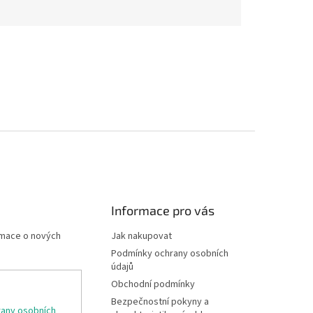
Informace pro vás
rmace o nových
Jak nakupovat
Podmínky ochrany osobních
údajů
Obchodní podmínky
Bezpečnostní pokyny a
any osobních