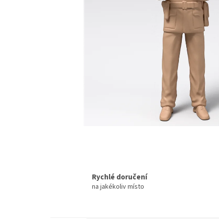
Rychlé doručení
na jakékoliv místo