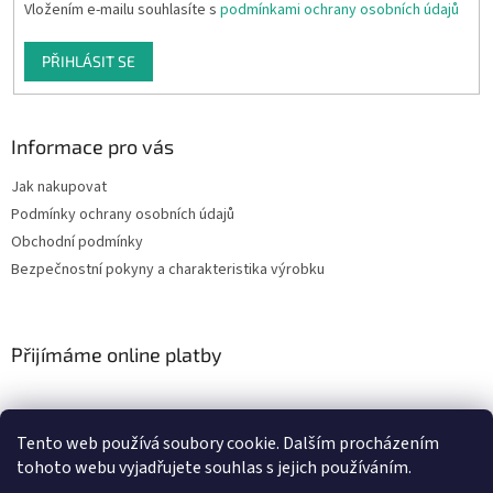
Vložením e-mailu souhlasíte s
podmínkami ochrany osobních údajů
PŘIHLÁSIT SE
Informace pro vás
Jak nakupovat
Podmínky ochrany osobních údajů
Obchodní podmínky
Bezpečnostní pokyny a charakteristika výrobku
Přijímáme online platby
Tento web používá soubory cookie. Dalším procházením
tohoto webu vyjadřujete souhlas s jejich používáním.