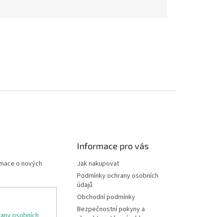
Informace pro vás
rmace o nových
Jak nakupovat
Podmínky ochrany osobních
údajů
Obchodní podmínky
Bezpečnostní pokyny a
any osobních