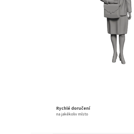
Rychlé doručení
na jakékoliv místo