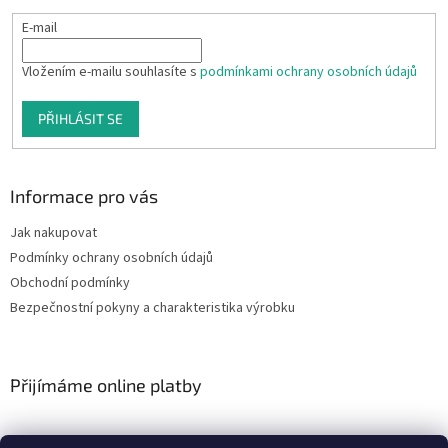
E-mail
Vložením e-mailu souhlasíte s
podmínkami ochrany osobních údajů
PŘIHLÁSIT SE
Informace pro vás
Jak nakupovat
Podmínky ochrany osobních údajů
Obchodní podmínky
Bezpečnostní pokyny a charakteristika výrobku
Přijímáme online platby